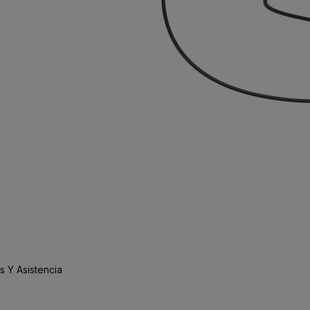
 Y Asistencia