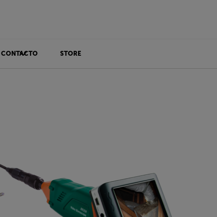
CONTACTO
STORE