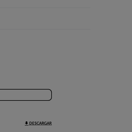
DESCARGAR