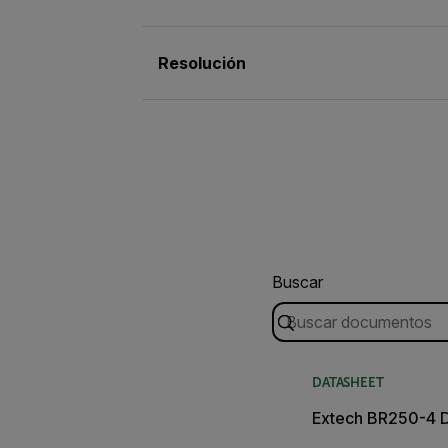
Resolución
Buscar
DATASHEET
Extech BR250-4 