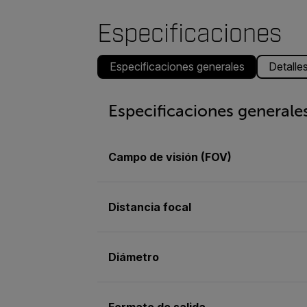
Especificaciones
Especificaciones generales
Detalle
Especificaciones generale
Campo de visión (FOV)
Distancia focal
Diámetro
Formato de salida