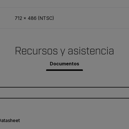
712 × 486 (NTSC)
Recursos y asistencia
Documentos
Datasheet