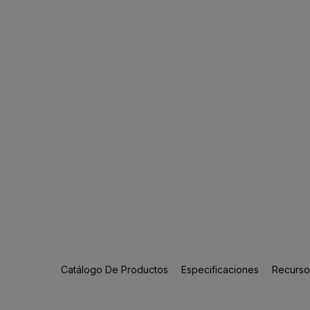
Catálogo De Productos
Especificaciones
Recursos