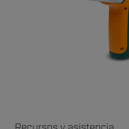
Recursos y asistencia