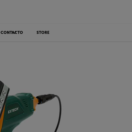
CONTACTO
STORE