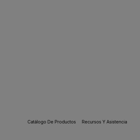
Catálogo De Productos
Recursos Y Asistencia