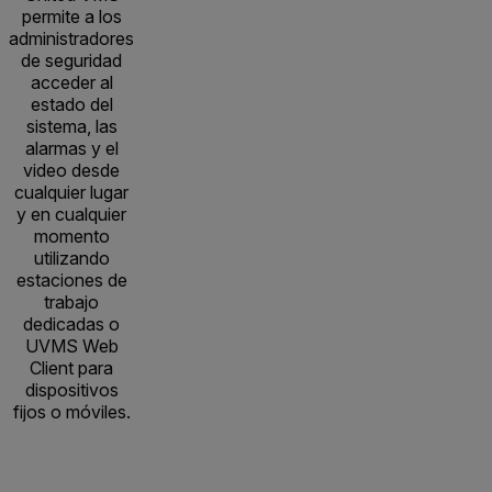
permite a los
administradores
de seguridad
acceder al
estado del
sistema, las
alarmas y el
video desde
cualquier lugar
y en cualquier
momento
utilizando
estaciones de
trabajo
dedicadas o
UVMS Web
Client para
dispositivos
fijos o móviles.