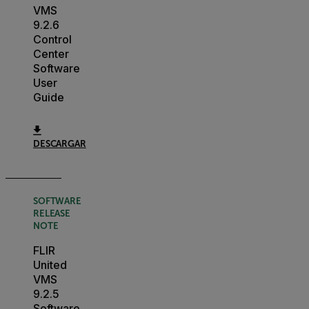
VMS
9.2.6
Control
Center
Software
User
Guide
DESCARGAR
SOFTWARE
RELEASE
NOTE
FLIR
United
VMS
9.2.5
Software