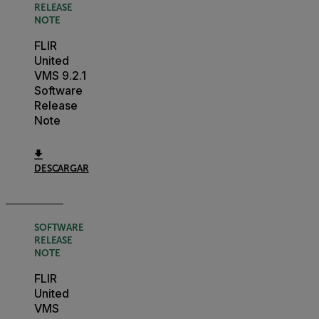
RELEASE
NOTE
FLIR
United
VMS 9.2.1
Software
Release
Note
DESCARGAR
SOFTWARE
RELEASE
NOTE
FLIR
United
VMS