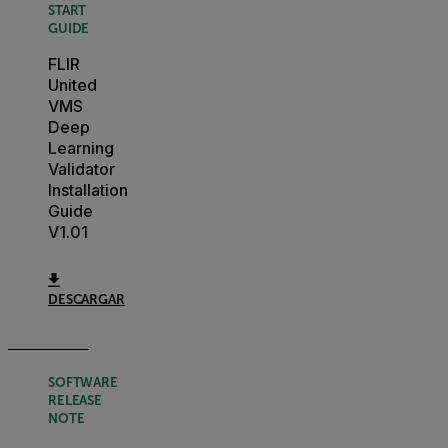
START
GUIDE
FLIR
United
VMS
Deep
Learning
Validator
Installation
Guide
V1.01
DESCARGAR
SOFTWARE
RELEASE
NOTE