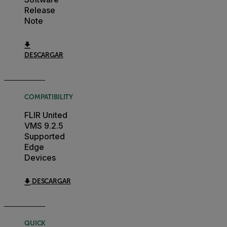
Release
Note
DESCARGAR
COMPATIBILITY
FLIR United
VMS 9.2.5
Supported
Edge
Devices
DESCARGAR
QUICK