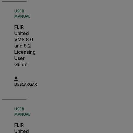
USER
MANUAL
FLIR
United
VMS 8.0
and 9.2
Licensing
User
Guide
DESCARGAR
USER
MANUAL
FLIR
United