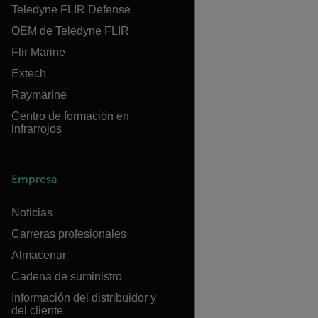
Teledyne FLIR Defense
OEM de Teledyne FLIR
Flir Marine
Extech
Raymarine
Centro de formación en
infrarrojos
Empresa
Noticias
Carreras profesionales
Almacenar
Cadena de suministro
Información del distribuidor y
del cliente