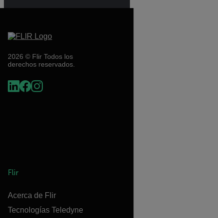
2026 © Flir Todos los
derechos reservados.
Flir
Acerca de Flir
Tecnologías Teledyne