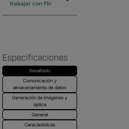
trabajar con Flir
Especificaciones
Resaltado
Comunicación y
almacenamiento de datos
Generación de imágenes y
óptica
General
Características