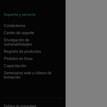
Soporte y servicio
Contáctenos
Centro de soporte
Divulgación de
vulnerabilidades
Registro de productos
Pedidos en línea
Capacitación
Seminarios web y vídeos de
formación
Política de privacidad