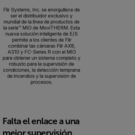
Flir Systems, Inc. se enorgullece de
ser el distribuidor exclusivo y
mundial de la línea de productos de
la serie™ MIO de MoviTHERM. Esta
nueva solución inteligente de E/S
permite a los clientes de Flir
combinar las cámaras Flir AX8,
A310 y FC-Series R con el MIO
para obtener un sistema completo y
robusto para la supervisión de
condiciones, la detección temprana
de incendios y la supervisión de
procesos.
Falta el enlace a una
mejor supervisión