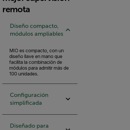
remota
Diseño compacto,
módulos ampliables
MIO es compacto, con un
diseño llave en mano que
facilita la combinación de
módulos para admitir más de
100 unidades.
Configuración
simplificada
Diseñado para