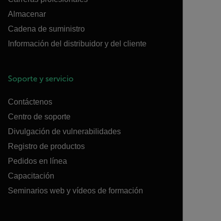
Almacenar
Cadena de suministro
Información del distribuidor y del cliente
Soporte y servicio
Contáctenos
Centro de soporte
Divulgación de vulnerabilidades
Registro de productos
Pedidos en línea
Capacitación
Seminarios web y vídeos de formación