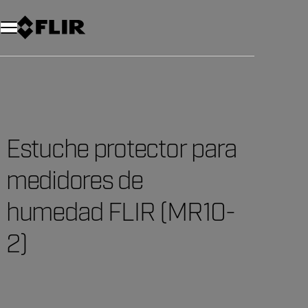
Estuche protector para
medidores de
humedad FLIR (MR10-
2)