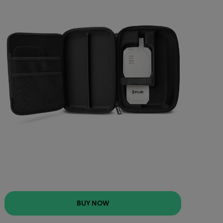
BUY NOW