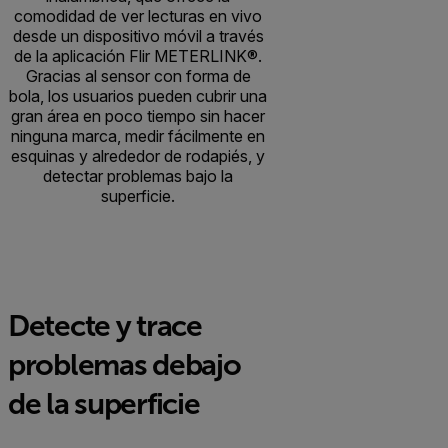
comodidad de ver lecturas en vivo
desde un dispositivo móvil a través
de la aplicación Flir METERLINK®.
Gracias al sensor con forma de
bola, los usuarios pueden cubrir una
gran área en poco tiempo sin hacer
ninguna marca, medir fácilmente en
esquinas y alrededor de rodapiés, y
detectar problemas bajo la
superficie.
Detecte y trace
problemas debajo
de la superficie