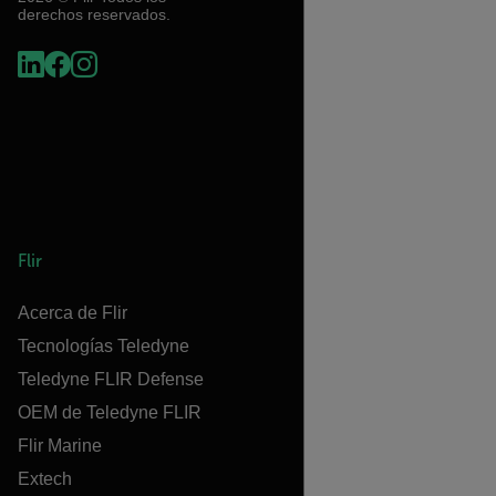
derechos reservados.
Flir
Acerca de Flir
Tecnologías Teledyne
Teledyne FLIR Defense
OEM de Teledyne FLIR
Flir Marine
Extech