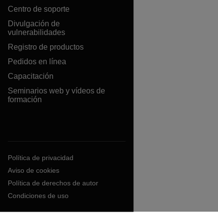
Centro de soporte
Divulgación de
vulnerabilidades
Registro de productos
Pedidos en línea
Capacitación
Seminarios web y vídeos de
formación
Política de privacidad
Aviso de cookies
Política de derechos de autor
Condiciones de uso