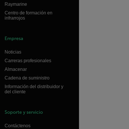
Raymarine
Centro de formación en
infrarrojos
Empresa
Noticias
Carreras profesionales
Almacenar
Cadena de suministro
Información del distribuidor y
del cliente
Soporte y servicio
Contáctenos