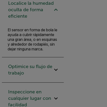
Localice la humedad
oculta de forma
eficiente
El sensor en forma de bola le
ayuda a cubrir rápidamente
una gran área, o en esquinas
y alrededor de rodapiés, sin
dejar ninguna marca.
Optimice su flujo de
trabajo
Inspeccione en
cualquier lugar con
facilidad