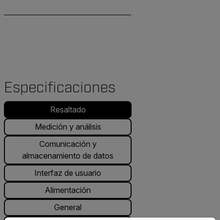
Especificaciones
Resaltado
Medición y análisis
Comunicación y
almacenamiento de datos
Interfaz de usuario
Alimentación
General