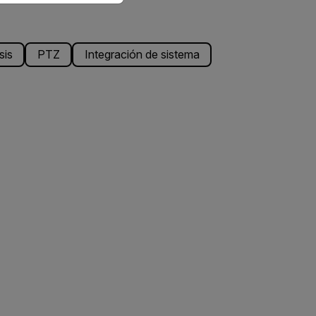
sis
PTZ
Integración de sistema