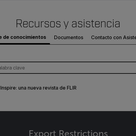
Recursos y asistencia
e de conocimientos
Documentos
Contacto con Asist
Inspire: una nueva revista de FLIR
Export Restrictions