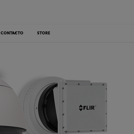
CONTACTO
STORE