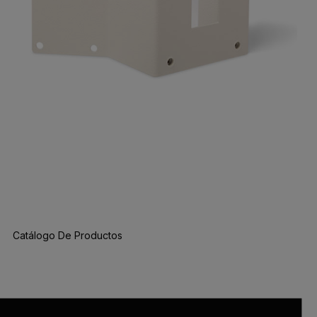
Catálogo De Productos