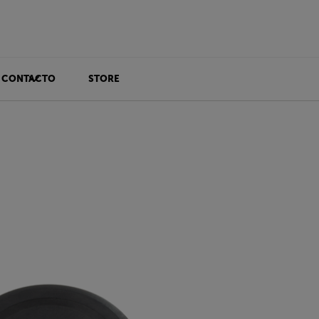
CONTACTO
STORE