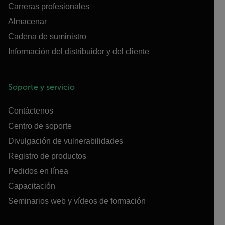
Carreras profesionales
Almacenar
Cadena de suministro
Información del distribuidor y del cliente
Soporte y servicio
Contáctenos
Centro de soporte
Divulgación de vulnerabilidades
Registro de productos
Pedidos en línea
Capacitación
Seminarios web y vídeos de formación