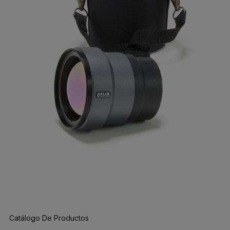
Catálogo De Productos