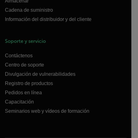
Almacenar
Cadena de suministro
Información del distribuidor y del cliente
Soporte y servicio
Contáctenos
Centro de soporte
Divulgación de vulnerabilidades
Registro de productos
Pedidos en línea
Capacitación
Seminarios web y vídeos de formación