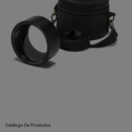
Catálogo De Productos