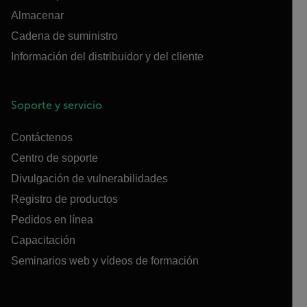
Almacenar
Cadena de suministro
Información del distribuidor y del cliente
Soporte y servicio
Contáctenos
Centro de soporte
Divulgación de vulnerabilidades
Registro de productos
Pedidos en línea
Capacitación
Seminarios web y vídeos de formación