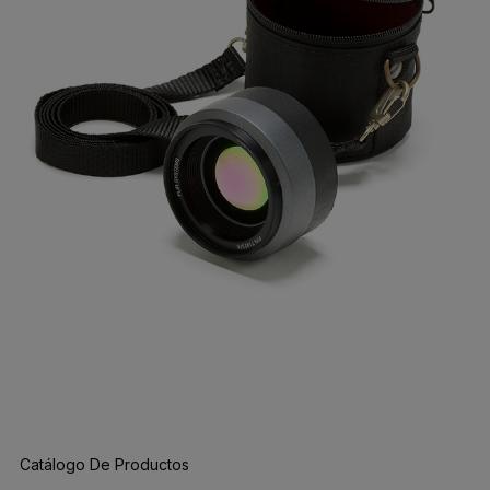
Catálogo De Productos