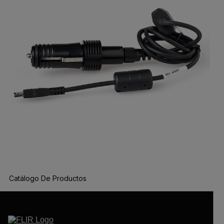
Catálogo De Productos