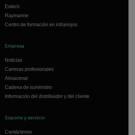
Extech
Raymarine
Centro de formación en infrarrojos
Empresa
Noticias
Carreras profesionales
Almacenar
Cadena de suministro
Información del distribuidor y del cliente
Soporte y servicio
Contáctenos