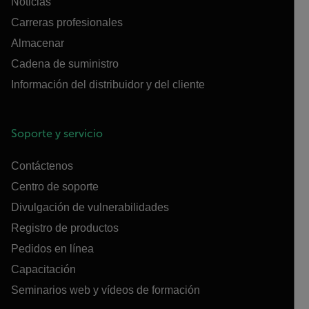
Noticias
Carreras profesionales
Almacenar
Cadena de suministro
Información del distribuidor y del cliente
Soporte y servicio
Contáctenos
Centro de soporte
Divulgación de vulnerabilidades
Registro de productos
Pedidos en línea
Capacitación
Seminarios web y vídeos de formación