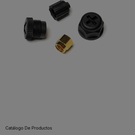
Catálogo De Productos