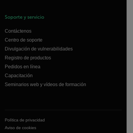
Soporte y servicio
Contáctenos
Centro de soporte
Divulgación de vulnerabilidades
Registro de productos
Pedidos en línea
Capacitación
Seminarios web y vídeos de formación
Política de privacidad
Aviso de cookies