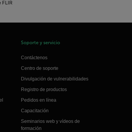
e FLIR
Soporte y servicio
Contáctenos
Centro de soporte
Divulgación de vulnerabilidades
Registro de productos
el
Pedidos en línea
Capacitación
Seminarios web y vídeos de
formación