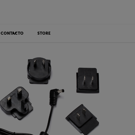
CONTACTO
STORE