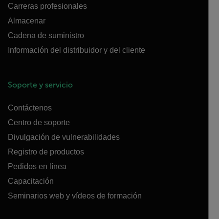
Carreras profesionales
Almacenar
Cadena de suministro
Información del distribuidor y del cliente
Soporte y servicio
Contáctenos
Centro de soporte
Divulgación de vulnerabilidades
Registro de productos
Pedidos en línea
Capacitación
Seminarios web y vídeos de formación