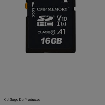
Catálogo De Productos