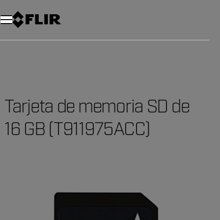
Tarjeta de memoria SD de
16 GB (T911975ACC)