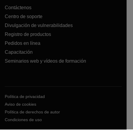
Contáctenos
Centro de soporte
Divulgación de vulnerabilidades
Registro de productos
Pedidos en línea
Capacitación
Seminarios web y vídeos de formación
Política de privacidad
Aviso de cookies
Política de derechos de autor
Condiciones de uso