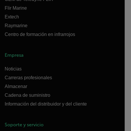
Flir Marine
Extech
Raymarine
Centro de formación en infrarrojos
Empresa
Noticias
Carreras profesionales
Almacenar
Cadena de suministro
Información del distribuidor y del cliente
Soporte y servicio