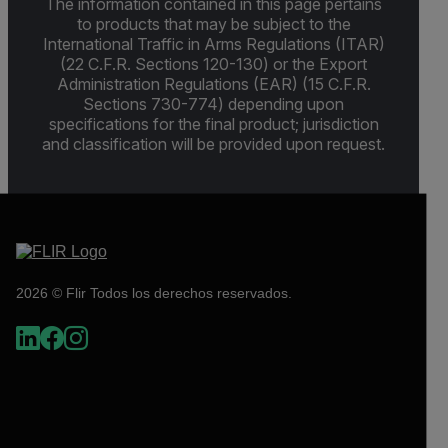
The information contained in this page pertains
to products that may be subject to the
International Traffic in Arms Regulations (ITAR)
(22 C.F.R. Sections 120-130) or the Export
Administration Regulations (EAR) (15 C.F.R.
Sections 730-774) depending upon
specifications for the final product; jurisdiction
and classification will be provided upon request.
2026 © Flir Todos los derechos reservados.