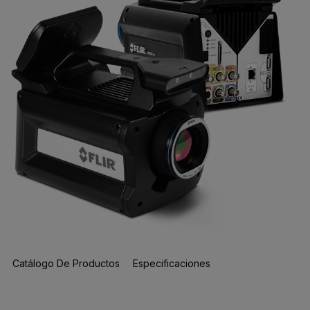
Catálogo De Productos
Especificaciones