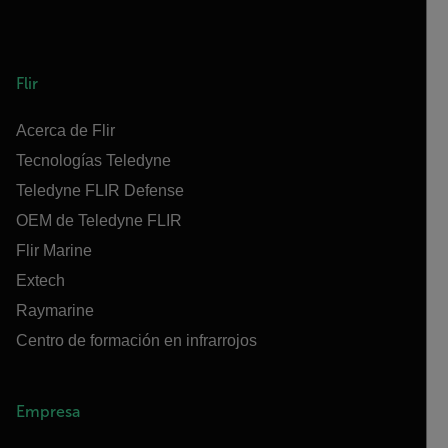
Flir
Acerca de Flir
Tecnologías Teledyne
Teledyne FLIR Defense
OEM de Teledyne FLIR
Flir Marine
Extech
Raymarine
Centro de formación en infrarrojos
Empresa