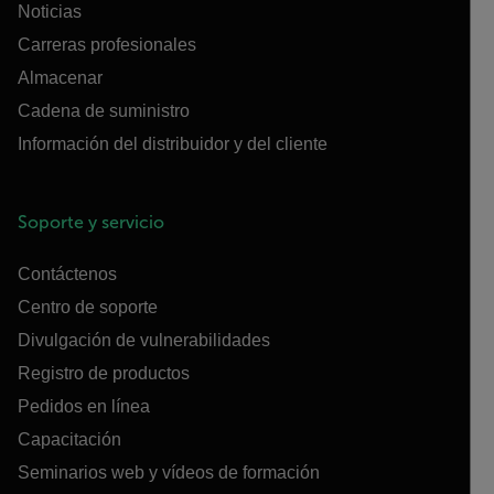
Noticias
Carreras profesionales
Almacenar
Cadena de suministro
Información del distribuidor y del cliente
Soporte y servicio
Contáctenos
Centro de soporte
Divulgación de vulnerabilidades
Registro de productos
Pedidos en línea
Capacitación
Seminarios web y vídeos de formación