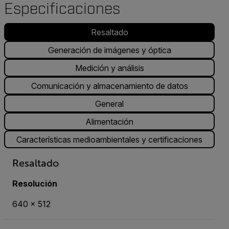
Especificaciones
Resaltado
Generación de imágenes y óptica
Medición y análisis
Comunicación y almacenamiento de datos
General
Alimentación
Características medioambientales y certificaciones
Resaltado
Resolución
640 × 512