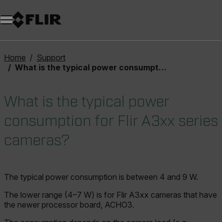
Home
Support
What is the typical power consumption for Flir A3xx series cameras?
What is the typical power
consumption for Flir A3xx series
cameras?
The typical power consumption is between 4 and 9 W.
The lower range (4–7 W) is for Flir A3xx cameras that have
the newer processor board, ACHO3.