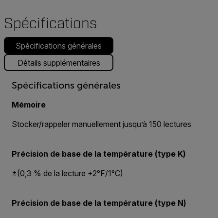
Spécifications
Spécifications générales
Détails supplémentaires
Spécifications générales
Mémoire
Stocker/rappeler manuellement jusqu’à 150 lectures
Précision de base de la température (type K)
±(0,3 % de la lecture +2°F/1°C)
Précision de base de la température (type N)