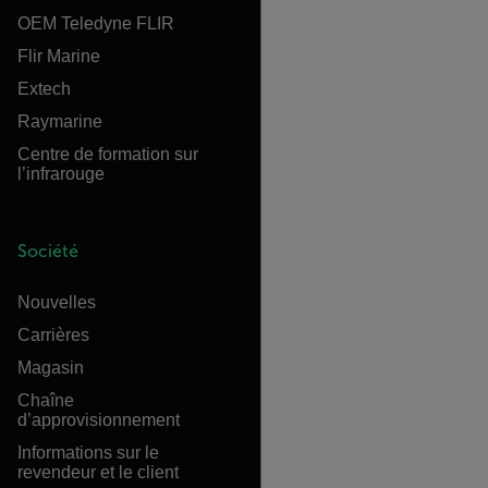
OEM Teledyne FLIR
Flir Marine
Extech
Raymarine
Centre de formation sur
l’infrarouge
Société
Nouvelles
Carrières
Magasin
Chaîne
d’approvisionnement
Informations sur le
revendeur et le client