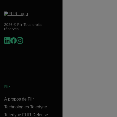
2026 © Flir Tous droits
réservés.
Flir
À propos de Flir
Technologies Teledyne
Teledyne FLIR Defense