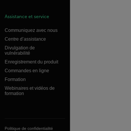
Assistance et service
Communiquez avec nous
Centre d’assistance
Divulgation de
vulnérabilité
Enregistrement du produit
Commandes en ligne
Formation
Webinaires et vidéos de
formation
Politique de confidentialité