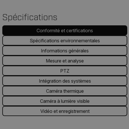
Spécifications
Conformité et certifications
Spécifications environnementales
Informations générales
Mesure et analyse
PTZ
Intégration des systèmes
Caméra thermique
Caméra à lumière visible
Vidéo et enregistrement