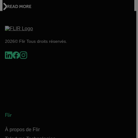
READ MORE
2026© Flir Tous droits réservés.
Flir
À propos de Flir