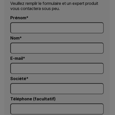
Veuillez remplir le formulaire et un expert produit
vous contactera sous peu.
Prénom
Nom
E-mail
Société
Téléphone (facultatif)