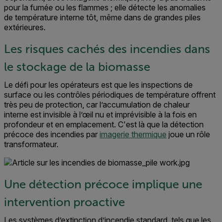
pour la fumée ou les flammes ; elle détecte les anomalies
de température interne tôt, même dans de grandes piles
extérieures.
Les risques cachés des incendies dans
le stockage de la biomasse
Le défi pour les opérateurs est que les inspections de
surface ou les contrôles périodiques de température offrent
très peu de protection, car l’accumulation de chaleur
interne est invisible à l’œil nu et imprévisible à la fois en
profondeur et en emplacement.
C'est là que la détection
précoce des incendies par
imagerie thermique
joue un rôle
transformateur.
Une détection précoce implique une
intervention proactive
Les
systèmes d’extinction d’incendie standard
, tels
que les