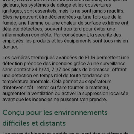
gicleurs, les systèmes de déluge et les couvertures
ignifuges
,
sont essentiels, mais ils ne sont jamais réactifs.
Elles ne peuvent être déclenchées qu’une fois que de la
fumée, une flamme ou une chaleur de surface extrême ont
déjà été détectées, souvent trop tard pour éviter une
inflammation complète. Par conséquent, la sécurité des
employés, les produits et les équipements sont tous mis en
danger.
Les caméras thermiques avancées de FLIR permettent une
détection précoce des incendies grâce à une surveillance
sans contact 24 h/24, 7 j/7 des piles de biomasse, offrant
une détection en temps réel de toute tendance de
température anormale. Cela permet aux opérateurs
d’intervenir tôt : retirer ou faire tourner le matériau,
augmenter la ventilation ou activer la suppression localisée
avant que les incendies ne puissent s’en prendre.
Conçu pour les environnements
difficiles et distants