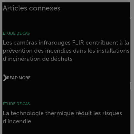
Articles connexes
ÉTUDE DE CAS
Les caméras infrarouges FLIR contribuent à la
prévention des incendies dans les installations
d'incinération de déchets
READ MORE
ÉTUDE DE CAS
La technologie thermique réduit les risques
d'incendie