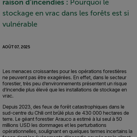
raison d'incendies :
Pourquoi le
stockage en vrac dans les forêts est si
vulnérable
AOÛT 07, 2025
Les menaces croissantes pour les opérations forestières
ne peuvent pas être exagérées. En effet, dans le secteur
forestier, très peu d’environnements présentent un risque
d’incendie plus élevé que les installations de stockage en
vrac.
Depuis 2023, des feux de forêt catastrophiques dans le
sud-centre du Chili ont brûlé plus de 430 000 hectares de
terre. Le géant forestier Arauco a estimé à lui seul à 50
millions USD les dommages et les perturbations
opérationnelles, soulignant en quelques termes incertains la