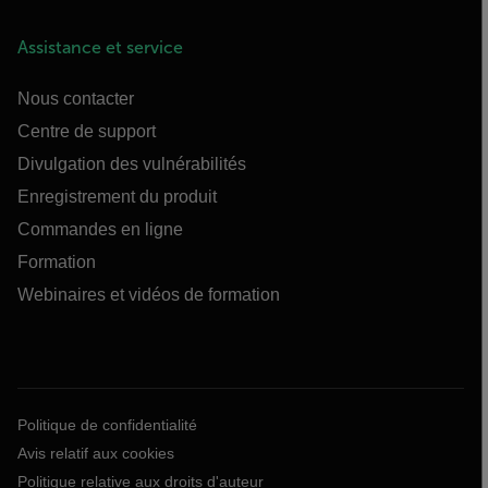
Assistance et service
Nous contacter
Centre de support
Divulgation des vulnérabilités
Enregistrement du produit
Commandes en ligne
Formation
Webinaires et vidéos de formation
Politique de confidentialité
Avis relatif aux cookies
Politique relative aux droits d'auteur