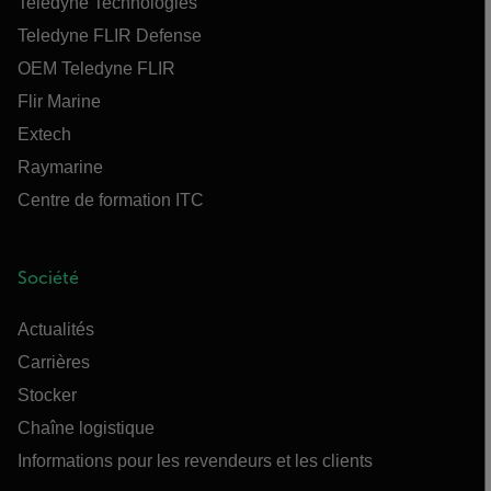
Teledyne Technologies
Teledyne FLIR Defense
OEM Teledyne FLIR
Flir Marine
Extech
Raymarine
Centre de formation ITC
Société
Actualités
Carrières
Stocker
Chaîne logistique
Informations pour les revendeurs et les clients