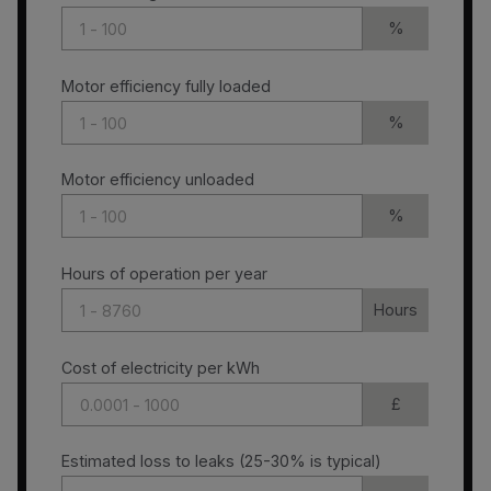
%
Motor efficiency fully loaded
%
Motor efficiency unloaded
%
Hours of operation per year
Hours
Cost of electricity per kWh
£
Estimated loss to leaks (25-30% is typical)