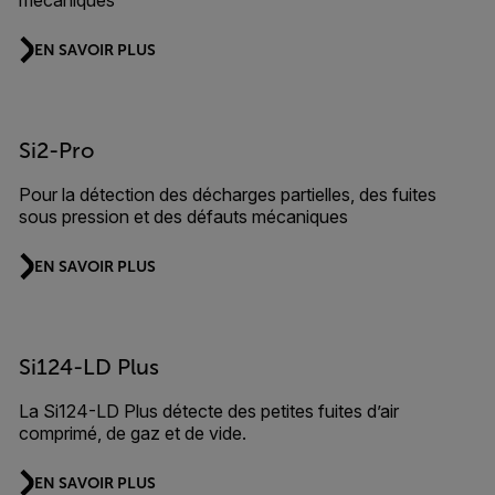
mécaniques
EN SAVOIR PLUS
Si2-Pro
Pour la détection des décharges partielles, des fuites
sous pression et des défauts mécaniques
EN SAVOIR PLUS
Si124-LD Plus
La Si124-LD Plus détecte des petites fuites d’air
comprimé, de gaz et de vide.
EN SAVOIR PLUS