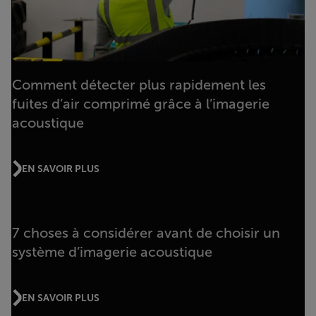
Comment détecter plus rapidement les
fuites d’air comprimé grâce à l’imagerie
acoustique
EN SAVOIR PLUS
7 choses à considérer avant de choisir un
système d’imagerie acoustique
EN SAVOIR PLUS