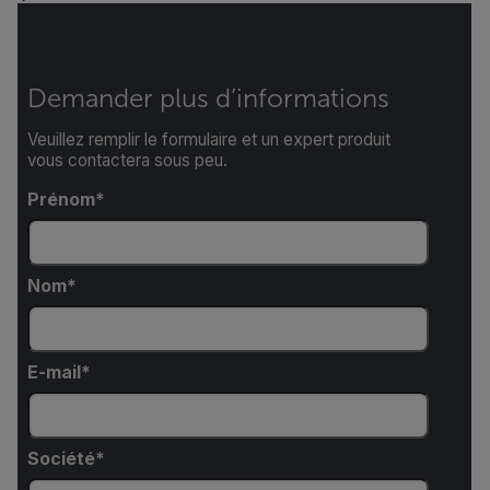
Demander plus d’informations
Veuillez remplir le formulaire et un expert produit
vous contactera sous peu.
Prénom
Nom
E-mail
Société