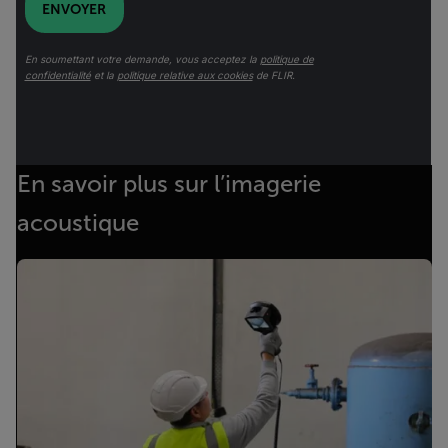
ENVOYER
En soumettant votre demande, vous acceptez la
politique de
confidentialité
et la
politique relative aux cookies
de FLIR.
En savoir plus sur l’imagerie
acoustique