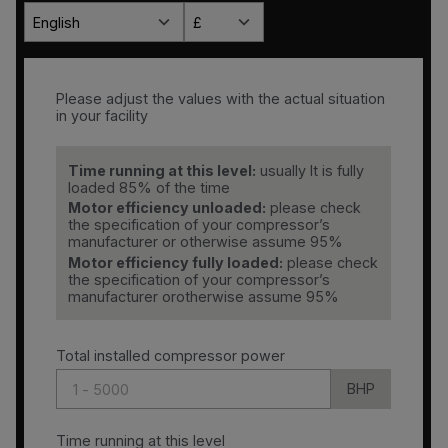
English
£
Please adjust the values with the actual situation
in your facility
Time running at this level:
usually It is fully
loaded 85% of the time
Motor efficiency unloaded:
please check
the specification of your compressor’s
manufacturer or otherwise assume 95%
Motor efficiency fully loaded:
please check
the specification of your compressor’s
manufacturer orotherwise assume 95%
Total installed compressor power
BHP
Time running at this level