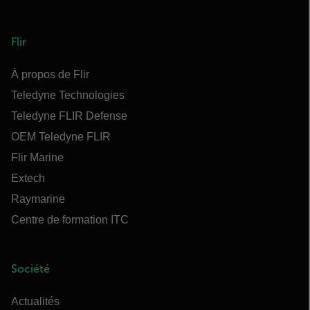
Flir
À propos de Flir
Teledyne Technologies
Teledyne FLIR Defense
OEM Teledyne FLIR
Flir Marine
Extech
Raymarine
Centre de formation ITC
Société
Actualités