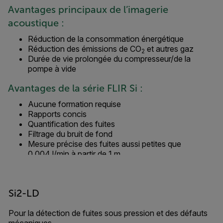
Avantages principaux de l’imagerie
acoustique :
Réduction de la consommation énergétique
Réduction des émissions de CO
et autres gaz
2
Durée de vie prolongée du compresseur/de la
pompe à vide
Avantages de la série FLIR Si :
Aucune formation requise
Rapports concis
Quantification des fuites
Filtrage du bruit de fond
Mesure précise des fuites aussi petites que
0,004 l/min à partir de 1 m
Si2-LD
Pour la détection de fuites sous pression et des défauts