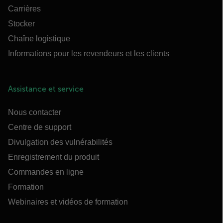
Carrières
Stocker
Chaîne logistique
Informations pour les revendeurs et les clients
Assistance et service
Nous contacter
Centre de support
Divulgation des vulnérabilités
Enregistrement du produit
Commandes en ligne
Formation
Webinaires et vidéos de formation