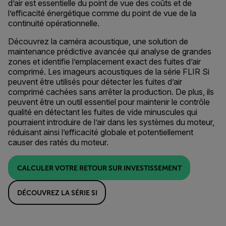
d’air est essentielle du point de vue des coûts et de
l’efficacité énergétique comme du point de vue de la
continuité opérationnelle.
Découvrez la caméra acoustique, une solution de
maintenance prédictive avancée qui analyse de grandes
zones et identifie l’emplacement exact des fuites d’air
comprimé. Les imageurs acoustiques de la série FLIR Si
peuvent être utilisés pour détecter les fuites d’air
comprimé cachées sans arrêter la production. De plus, ils
peuvent être un outil essentiel pour maintenir le contrôle
qualité en détectant les fuites de vide minuscules qui
pourraient introduire de l’air dans les systèmes du moteur,
réduisant ainsi l’efficacité globale et potentiellement
causer des ratés du moteur.
CALCULER VOTRE RETOUR SUR INVESTISSEMENT
DÉCOUVREZ LA SÉRIE SI