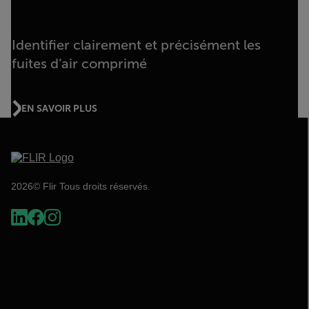
Identifier clairement et précisément les
fuites d’air comprimé
EN SAVOIR PLUS
2026© Flir Tous droits réservés.