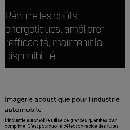
Réduire les coûts
énergétiques, améliorer
l’efficacité, maintenir la
disponibilité
Imagerie acoustique pour l’industrie
automobile
L’industrie automobile utilise de grandes quantités d’air
comprimé. C‘est pourquoi la détection rapide des fuites