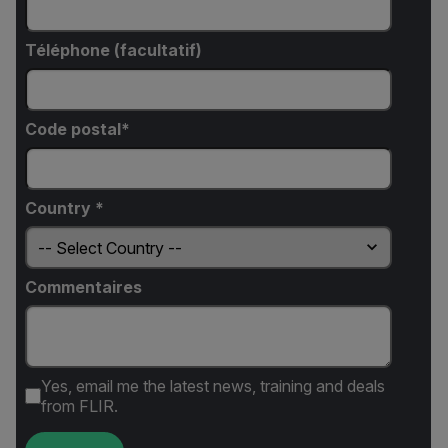
Téléphone (facultatif)
Code postal*
Country *
Commentaires
Yes, email me the latest news, training and deals
from FLIR.