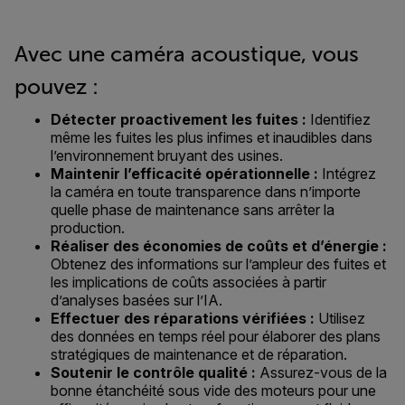
Avec une caméra acoustique, vous
pouvez :
Détecter proactivement les fuites :
Identifiez
même les fuites les plus infimes et inaudibles dans
l’environnement bruyant des usines.
Maintenir l’efficacité opérationnelle :
Intégrez
la caméra en toute transparence dans n’importe
quelle phase de maintenance sans arrêter la
production.
Réaliser des économies de coûts et d’énergie :
Obtenez des informations sur l’ampleur des fuites et
les implications de coûts associées à partir
d’analyses basées sur l’IA.
Effectuer des réparations vérifiées :
Utilisez
des données en temps réel pour élaborer des plans
stratégiques de maintenance et de réparation.
Soutenir le contrôle qualité :
Assurez-vous de la
bonne étanchéité sous vide des moteurs pour une