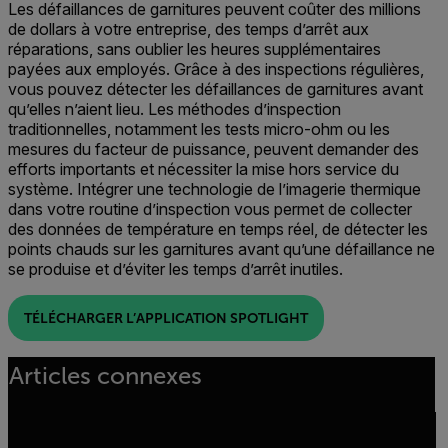
Les défaillances de garnitures peuvent coûter des millions
de dollars à votre entreprise, des temps d’arrêt aux
réparations, sans oublier les heures supplémentaires
payées aux employés. Grâce à des inspections régulières,
vous pouvez détecter les défaillances de garnitures avant
qu’elles n’aient lieu. Les méthodes d’inspection
traditionnelles, notamment les tests micro-ohm ou les
mesures du facteur de puissance, peuvent demander des
efforts importants et nécessiter la mise hors service du
système. Intégrer une technologie de l’imagerie thermique
dans votre routine d’inspection vous permet de collecter
des données de température en temps réel, de détecter les
points chauds sur les garnitures avant qu’une défaillance ne
se produise et d’éviter les temps d’arrêt inutiles.
TÉLÉCHARGER L’APPLICATION SPOTLIGHT
Articles connexes