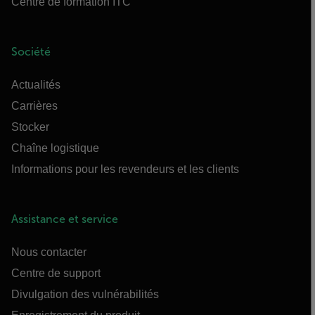
Centre de formation ITC
Société
Actualités
Carrières
Stocker
Chaîne logistique
Informations pour les revendeurs et les clients
Assistance et service
Nous contacter
Centre de support
Divulgation des vulnérabilités