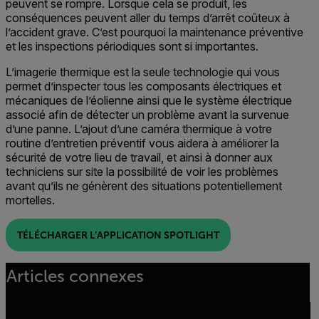
peuvent se rompre. Lorsque cela se produit, les
conséquences peuvent aller du temps d’arrêt coûteux à
l’accident grave. C’est pourquoi la maintenance préventive
et les inspections périodiques sont si importantes.
L’imagerie thermique est la seule technologie qui vous
permet d’inspecter tous les composants électriques et
mécaniques de l’éolienne ainsi que le système électrique
associé afin de détecter un problème avant la survenue
d’une panne. L’ajout d’une caméra thermique à votre
routine d’entretien préventif vous aidera à améliorer la
sécurité de votre lieu de travail, et ainsi à donner aux
techniciens sur site la possibilité de voir les problèmes
avant qu’ils ne génèrent des situations potentiellement
mortelles.
TÉLÉCHARGER L’APPLICATION SPOTLIGHT
Articles connexes