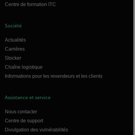
Centre de formation ITC
Société
Actualités
Carrières
Stocker
Chaîne logistique
Informations pour les revendeurs et les clients
Assistance et service
Nous contacter
Centre de support
Divulgation des vulnérabilités