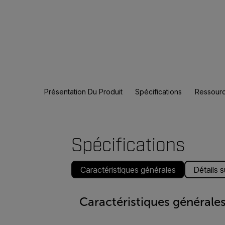
Présentation Du Produit
Spécifications
Ressourc
Spécifications
Caractéristiques générales
Détails 
Caractéristiques générale