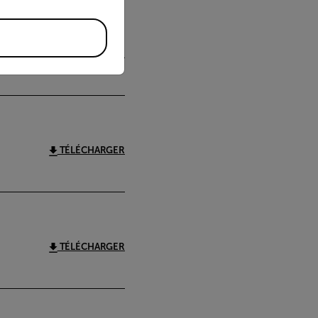
TÉLÉCHARGER
TÉLÉCHARGER
TÉLÉCHARGER