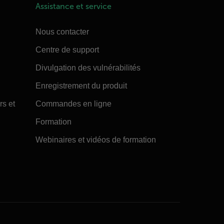
Assistance et service
Nous contacter
Centre de support
Divulgation des vulnérabilités
Enregistrement du produit
rs et
Commandes en ligne
Formation
Webinaires et vidéos de formation