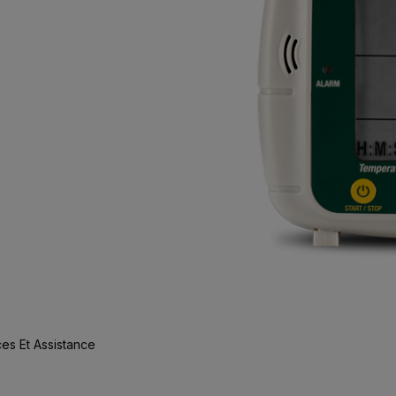
es Et Assistance