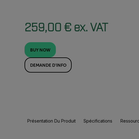
259,00 € ex. VAT
BUY NOW
DEMANDE D'INFO
Présentation Du Produit
Spécifications
Ressourc