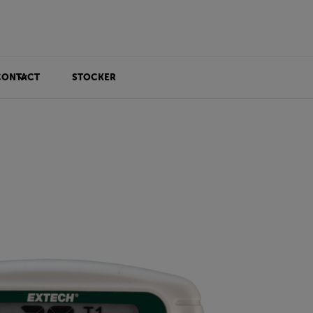
CONTACT
STOCKER