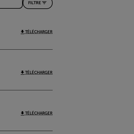
FILTRE
TÉLÉCHARGER
TÉLÉCHARGER
TÉLÉCHARGER