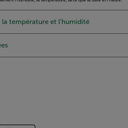
la température et l’humidité
ées