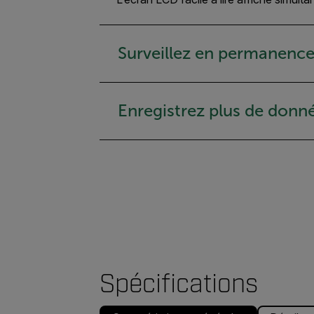
Surveillez en permanence 
Enregistrez plus de donn
Spécifications