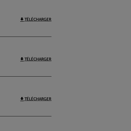
TÉLÉCHARGER
TÉLÉCHARGER
TÉLÉCHARGER