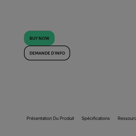
BUY NOW
DEMANDE D'INFO
Présentation Du Produit
Spécifications
Ressourc