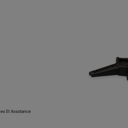
es Et Assistance