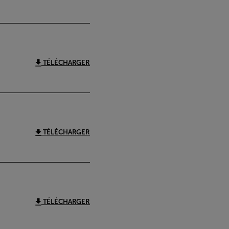
TÉLÉCHARGER
TÉLÉCHARGER
TÉLÉCHARGER