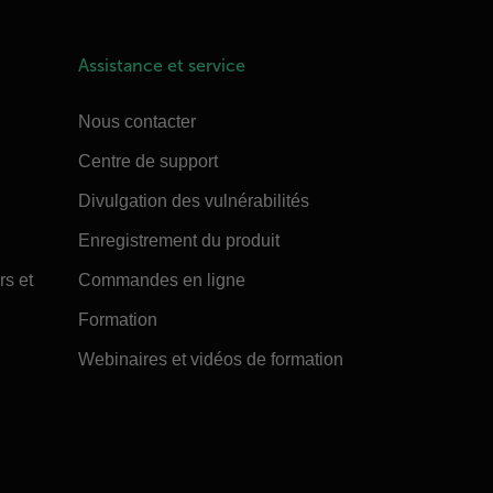
Assistance et service
Nous contacter
Centre de support
Divulgation des vulnérabilités
Enregistrement du produit
rs et
Commandes en ligne
Formation
Webinaires et vidéos de formation