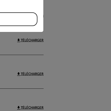
FILTRE
TÉLÉCHARGER
TÉLÉCHARGER
TÉLÉCHARGER