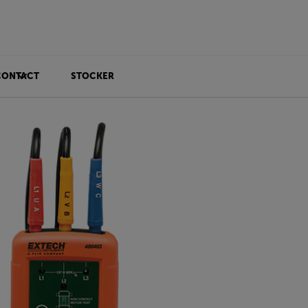
CONTACT
STOCKER