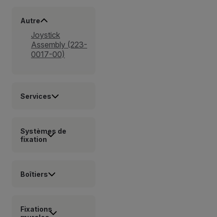
Autre
Joystick
Assembly (223-
0017-00)
Services
Systèmes de
fixation
Boîtiers
Fixations