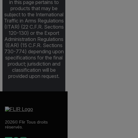
in this page pertains to
products that may be
subject to the International
Traffic in Arms Regulations
(ITAR) (22 C.F.R. Sections
120-130) or the Export
Administration Regulations
(EAR) (15 C.F.R. Sections
730-774) depending upon
specifications for the final
product; jurisdiction and
classification will be
provided upon request.
2026© Flir Tous droits
réservés.