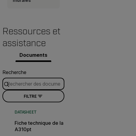
murales
Ressources et
assistance
Documents
Recherche
FILTRE
DATASHEET
Fiche technique de la
A310pt