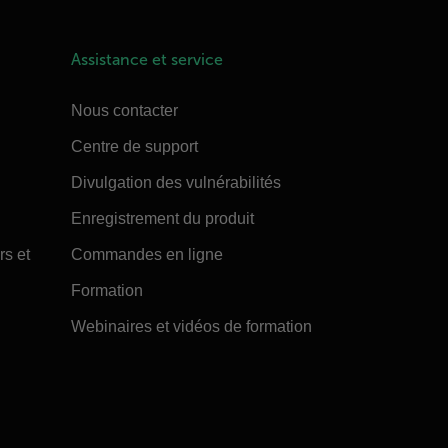
Assistance et service
Nous contacter
Centre de support
Divulgation des vulnérabilités
Enregistrement du produit
rs et
Commandes en ligne
Formation
Webinaires et vidéos de formation