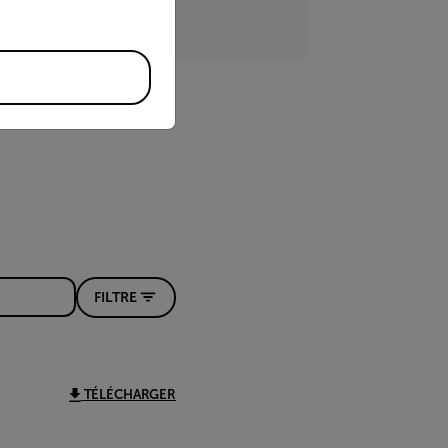
FILTRE
TÉLÉCHARGER