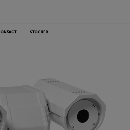
CONTACT
STOCKER