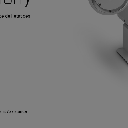
e de l'état des
 Et Assistance