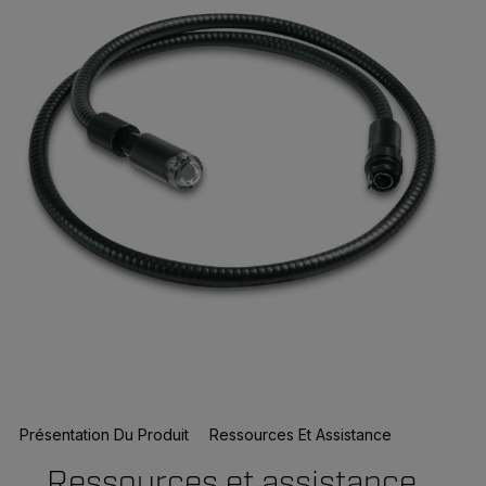
Présentation Du Produit
Ressources Et Assistance
Ressources et assistance