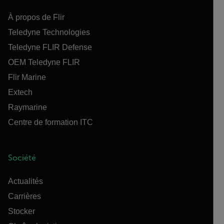
À propos de Flir
Teledyne Technologies
Teledyne FLIR Defense
OEM Teledyne FLIR
Flir Marine
Extech
Raymarine
Centre de formation ITC
Société
Actualités
Carrières
Stocker