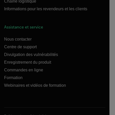
Chaîne logistique
Informations pour les revendeurs et les clients
Assistance et service
Nous contacter
Centre de support
Divulgation des vulnérabilités
Enregistrement du produit
Commandes en ligne
Formation
Webinaires et vidéos de formation