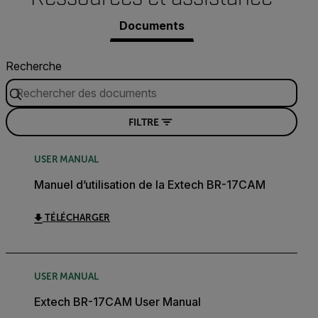
Documents
Recherche
FILTRE
USER MANUAL
Manuel d’utilisation de la Extech BR-17CAM
TÉLÉCHARGER
USER MANUAL
Extech BR-17CAM User Manual