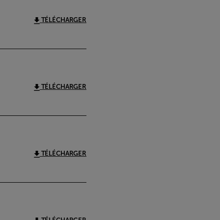
TÉLÉCHARGER
TÉLÉCHARGER
TÉLÉCHARGER