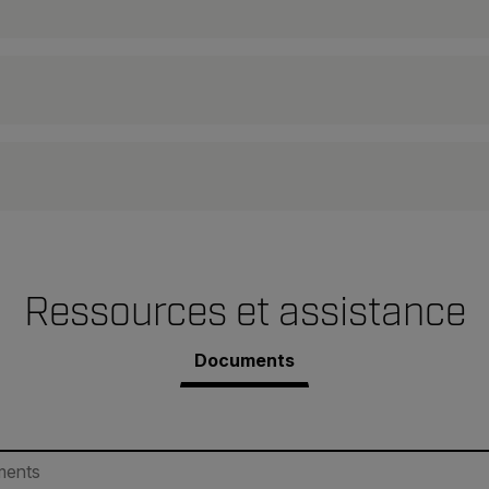
Ressources et assistance
Documents