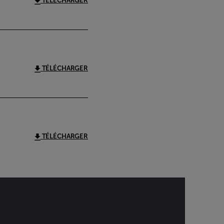
TÉLÉCHARGER
TÉLÉCHARGER
TÉLÉCHARGER