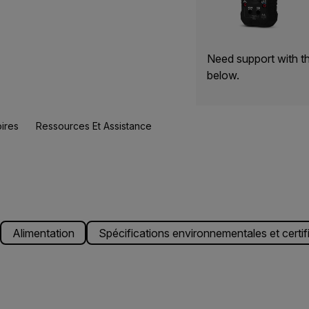
Need support with t
below.
ires
Ressources Et Assistance
Alimentation
Spécifications environnementales et certif