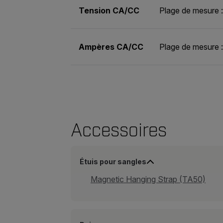
Tension CA/CC
Plage de mesure 
Ampères CA/CC
Plage de mesure :
Accessoires
Étuis pour sangles
Magnetic Hanging Strap (TA50)