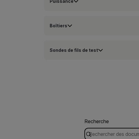
Puissance
Boîtiers
Sondes de fils de test
Recherche