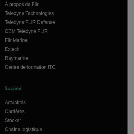
À propos de Flir
Teledyne Technologies
Teledyne FLIR Defense
OEM Teledyne FLIR
Flir Marine
Extech
Raymarine
Centre de formation ITC
Société
Actualités
Carrières
Stocker
Chaîne logistique