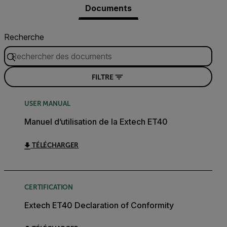
Documents
Recherche
FILTRE
USER MANUAL
Manuel d’utilisation de la Extech ET40
TÉLÉCHARGER
CERTIFICATION
Extech ET40 Declaration of Conformity