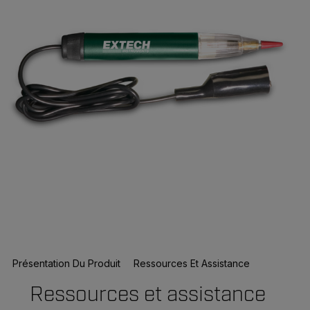
Présentation Du Produit
Ressources Et Assistance
Ressources et assistance