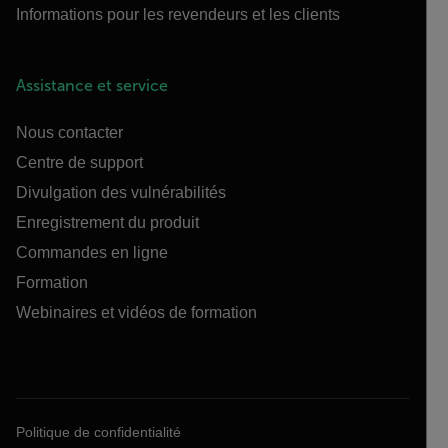
Informations pour les revendeurs et les clients
Assistance et service
Nous contacter
Centre de support
Divulgation des vulnérabilités
Enregistrement du produit
Commandes en ligne
Formation
Webinaires et vidéos de formation
Politique de confidentialité