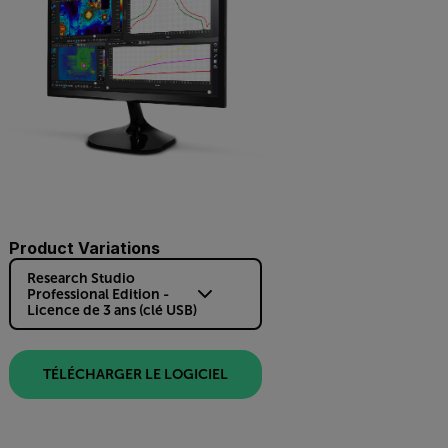
Product Variations
Research Studio
Professional Edition -
Licence de 3 ans (clé USB)
TÉLÉCHARGER LE LOGICIEL