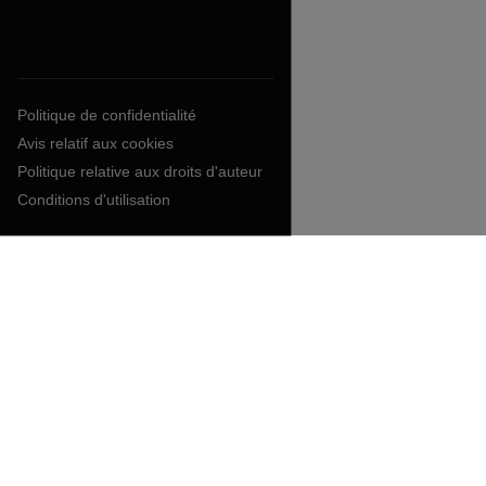
Politique de confidentialité
Avis relatif aux cookies
Politique relative aux droits d'auteur
Conditions d'utilisation