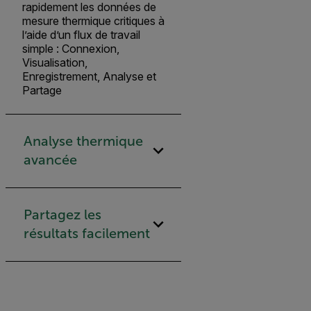
rapidement les données de
mesure thermique critiques à
l’aide d’un flux de travail
simple : Connexion,
Visualisation,
Enregistrement, Analyse et
Partage
Analyse thermique
avancée
Partagez les
résultats facilement