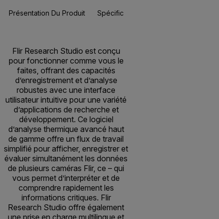
Présentation Du Produit
Spécifications
Ressources Et Assi
Flir Research Studio est conçu
pour fonctionner comme vous le
faites, offrant des capacités
d’enregistrement et d’analyse
robustes avec une interface
utilisateur intuitive pour une variété
d’applications de recherche et
développement. Ce logiciel
d’analyse thermique avancé haut
de gamme offre un flux de travail
simplifié pour afficher, enregistrer et
évaluer simultanément les données
de plusieurs caméras Flir, ce – qui
vous permet d’interpréter et de
comprendre rapidement les
informations critiques. Flir
Research Studio offre également
une prise en charge multilingue et