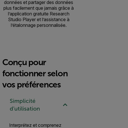
données et partager des données
plus facilement que jamais grâce à
l’application gratuite Research
Studio Player et l’assistance à
l’étalonnage personnalisée.
Conçu pour
fonctionner selon
vos préférences
Simplicité
d’utilisation
Interprétez et comprenez