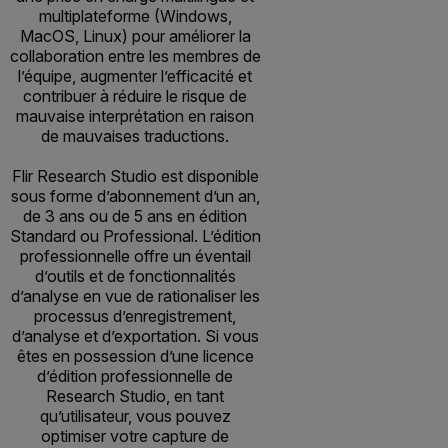
multiplateforme (Windows,
MacOS, Linux) pour améliorer la
collaboration entre les membres de
l’équipe, augmenter l’efficacité et
contribuer à réduire le risque de
mauvaise interprétation en raison
de mauvaises traductions.
Flir Research Studio est disponible
sous forme d’abonnement d’un an,
de 3 ans ou de 5 ans en édition
Standard ou Professional. L’édition
professionnelle offre un éventail
d’outils et de fonctionnalités
d’analyse en vue de rationaliser les
processus d’enregistrement,
d’analyse et d’exportation. Si vous
êtes en possession d’une licence
d’édition professionnelle de
Research Studio, en tant
qu’utilisateur, vous pouvez
optimiser votre capture de