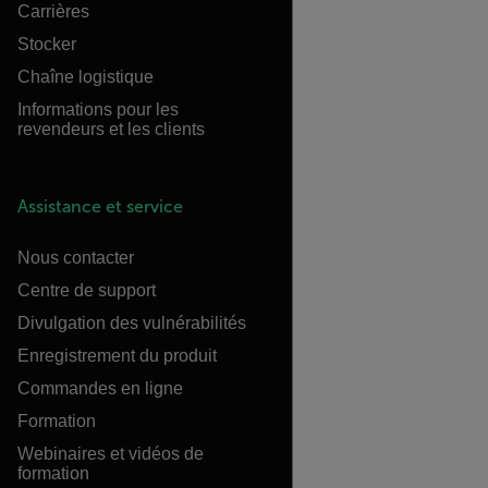
Carrières
Stocker
Chaîne logistique
Informations pour les
revendeurs et les clients
Assistance et service
Nous contacter
Centre de support
Divulgation des vulnérabilités
Enregistrement du produit
Commandes en ligne
Formation
Webinaires et vidéos de
formation