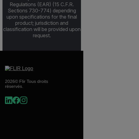
Regulations (EAR) (15 C.F.R.
Sections 730-774) depending
upon specifications for the final
product; jurisdiction and
classification will be provided upon
request.
2026© Flir Tous droits
réservés.