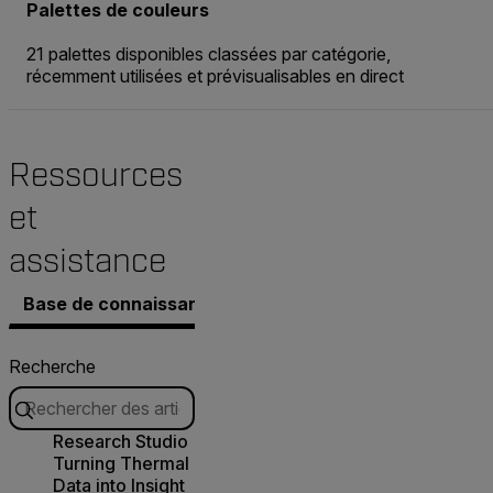
Palettes de couleurs
21 palettes disponibles classées par catégorie,
récemment utilisées et prévisualisables en direct
Ressources
et
assistance
Base de connaissances
Documents
Logiciel et f
Recherche
Research Studio
Turning Thermal
Data into Insight