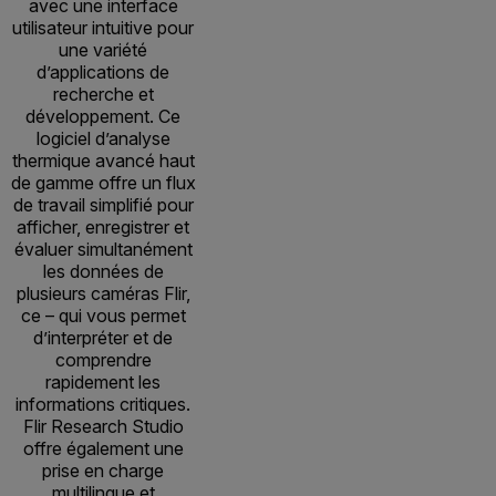
avec une interface
utilisateur intuitive pour
une variété
d’applications de
recherche et
développement. Ce
logiciel d’analyse
thermique avancé haut
de gamme offre un flux
de travail simplifié pour
afficher, enregistrer et
évaluer simultanément
les données de
plusieurs caméras Flir,
ce – qui vous permet
d’interpréter et de
comprendre
rapidement les
informations critiques.
Flir Research Studio
offre également une
prise en charge
multilingue et