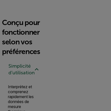
Conçu pour
fonctionner
selon vos
préférences
Simplicité
d’utilisation
Interprétez et
comprenez
rapidement les
données de
mesure