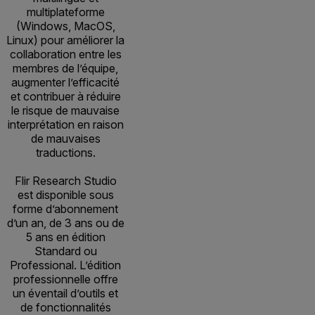
multiplateforme
(Windows, MacOS,
Linux) pour améliorer la
collaboration entre les
membres de l’équipe,
augmenter l’efficacité
et contribuer à réduire
le risque de mauvaise
interprétation en raison
de mauvaises
traductions.
Flir Research Studio
est disponible sous
forme d’abonnement
d’un an, de 3 ans ou de
5 ans en édition
Standard ou
Professional. L’édition
professionnelle offre
un éventail d’outils et
de fonctionnalités