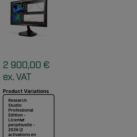
2 900,00 €
ex. VAT
Product Variations
Research
Studio
Professional
Edition -
Licence
perpétuelle -
2026 (2
activations en