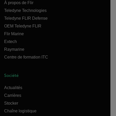
À propos de Flir
Teledyne Technologies
Teledyne FLIR Defense
OEM Teledyne FLIR
Flir Marine
Extech
Raymarine
Centre de formation ITC
Société
Actualités
Carrières
Stocker
Chaîne logistique