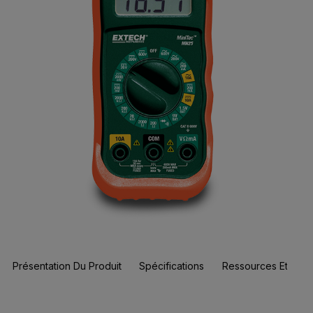
Présentation Du Produit
Spécifications
Ressources Et Assi