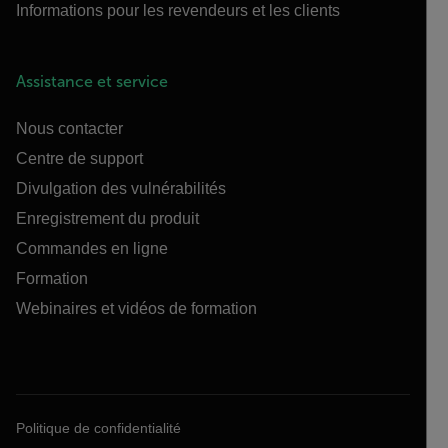
Informations pour les revendeurs et les clients
Assistance et service
Nous contacter
Centre de support
Divulgation des vulnérabilités
Enregistrement du produit
Commandes en ligne
Formation
Webinaires et vidéos de formation
Politique de confidentialité