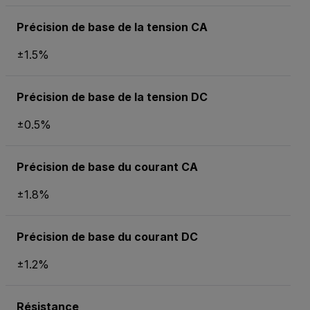
Précision de base de la tension CA
±1.5%
Précision de base de la tension DC
±0.5%
Précision de base du courant CA
±1.8%
Précision de base du courant DC
±1.2%
Résistance