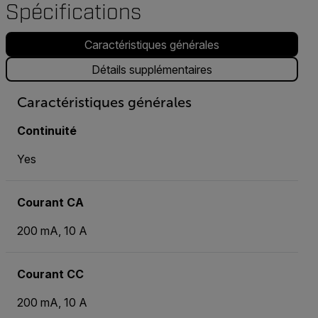
Spécifications
Caractéristiques générales
Détails supplémentaires
Caractéristiques générales
Continuité
Yes
Courant CA
200 mA, 10 A
Courant CC
200 mA, 10 A