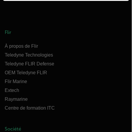
Flir
À propos de Flir
Teledyne Technologies
Teledyne FLIR Defense
OEM Teledyne FLIR
Flir Marine
Extech
Raymarine
Centre de formation ITC
Société