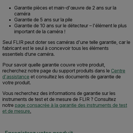
Garantie pièces et main-d'œuvre de 2 ans sur la
caméra
Garantie de 5 ans sur la pile
Garantie de 10 ans sur le détecteur – l'élément le plus
important de la caméra !
Seul FLIR peut doter ses caméras d'une telle garantie, car le
fabricant est le seul à concevoir tous les éléments
essentiels d’une caméra.
Pour savoir quelle garantie couvre votre produit,
recherchez notre page du support produits dans le
Centre
d'assistance
et consultez les documents de garantie de
votre produit.
Vous recherchez des informations de garantie sur les
instruments de test et de mesure de FLIR ? Consultez
notre
page consacrée à la garantie des instruments de test
et de mesure
.