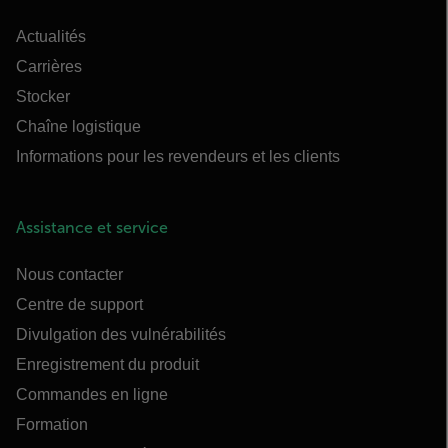
Actualités
Carrières
Stocker
Chaîne logistique
Informations pour les revendeurs et les clients
Assistance et service
Nous contacter
Centre de support
Divulgation des vulnérabilités
Enregistrement du produit
Commandes en ligne
Formation