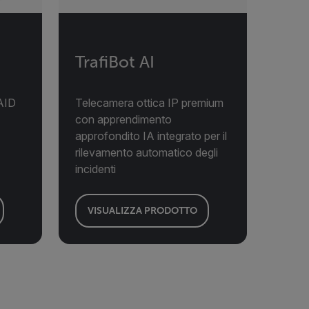
TrafiBot AI
 AID
Telecamera ottica IP premium
con apprendimento
approfondito IA integrato per il
rilevamento automatico degli
incidenti
VISUALIZZA PRODOTTO