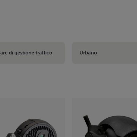
are di gestione traffico
Urbano