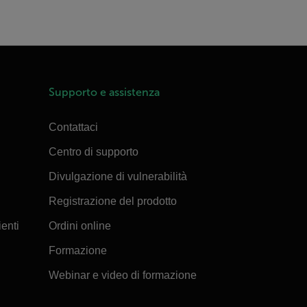
Supporto e assistenza
Contattaci
Centro di supporto
Divulgazione di vulnerabilità
Registrazione del prodotto
ienti
Ordini online
Formazione
Webinar e video di formazione