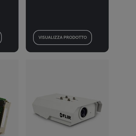
VISUALIZZA PRODOTTO