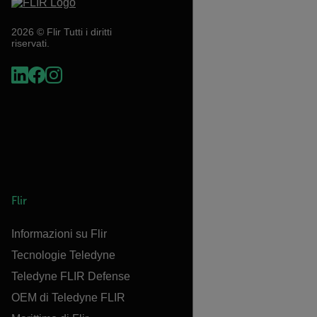
2026 © Flir Tutti i diritti
riservati.
Flir
Informazioni su Flir
Tecnologie Teledyne
Teledyne FLIR Defense
OEM di Teledyne FLIR