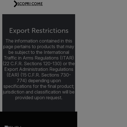
SCOPRI COME
Export Restrictions
The information contained in this
page pertains to products that may
be subject to the International
Traffic in Arms Regulations (ITAR)
(22 C.F.R. Sections 120-130) or the
Export Administration Regulations
(EAR) (15 C.F.R. Sections 730-
774) depending upon
specifications for the final product;
jurisdiction and classification will be
provided upon request.