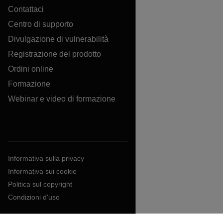
Contattaci
Centro di supporto
Divulgazione di vulnerabilità
Registrazione del prodotto
Ordini online
Formazione
Webinar e video di formazione
Informativa sulla privacy
Informativa sui cookie
Politica sul copyright
Condizioni d'uso