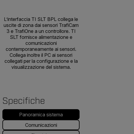
L’interfaccia TI SLT BPL collega le
uscite di zona dai sensori TrafiCam
3 e TrafiOne a un controllore. TI
SLT fornisce alimentazione e
comunicazioni
contemporaneamente ai sensori.
Collega inoltre il PC ai sensori
collegati per la configurazione e la
visualizzazione del sistema.
Specifiche
Panoramica sistema
Comunicazioni