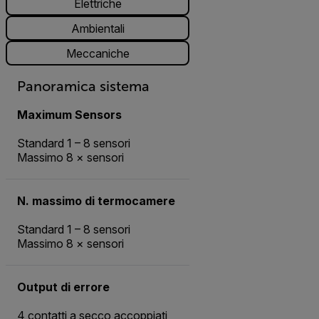
Elettriche
Ambientali
Meccaniche
Panoramica sistema
Maximum Sensors
Standard 1 – 8 sensori
Massimo 8 × sensori
N. massimo di termocamere
Standard 1 – 8 sensori
Massimo 8 × sensori
Output di errore
4 contatti a secco accoppiati