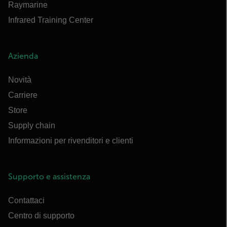
Raymarine
Infrared Training Center
Azienda
Novità
Carriere
Store
Supply chain
Informazioni per rivenditori e clienti
Supporto e assistenza
Contattaci
Centro di supporto