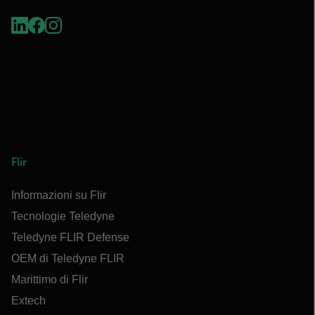
Flir
Informazioni su Flir
Tecnologie Teledyne
Teledyne FLIR Defense
OEM di Teledyne FLIR
Marittimo di Flir
Extech