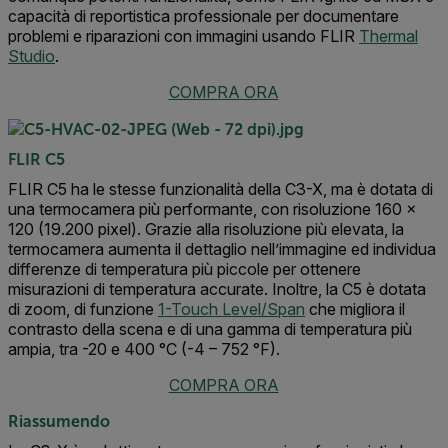
capacità di reportistica professionale per documentare
problemi e riparazioni con immagini usando FLIR
Thermal
Studio
.
COMPRA ORA
FLIR C5
FLIR C5 ha le stesse funzionalità della C3-X, ma è dotata di
una termocamera più performante, con risoluzione 160 ×
120 (19.200 pixel). Grazie alla risoluzione più elevata, la
termocamera aumenta il dettaglio nell’immagine ed individua
differenze di temperatura più piccole per ottenere
misurazioni di temperatura accurate. Inoltre, la C5 è dotata
di zoom, di funzione
1-Touch Level/Span
che migliora il
contrasto della scena e di una gamma di temperatura più
ampia, tra -20 e 400 °C (-4 – 752 °F).
COMPRA ORA
Riassumendo