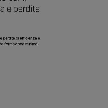
a e perdite
 perdite di efficienza e
 una formazione minima.