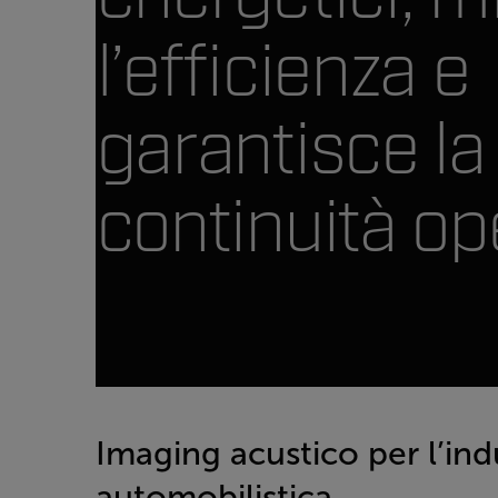
l’efficienza e
garantisce la
continuità op
Imaging acustico per l’ind
automobilistica