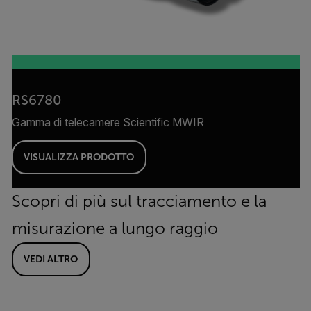
RS6780
Gamma di telecamere Scientific MWIR
VISUALIZZA PRODOTTO
Scopri di più sul tracciamento e la
misurazione a lungo raggio
VEDI ALTRO