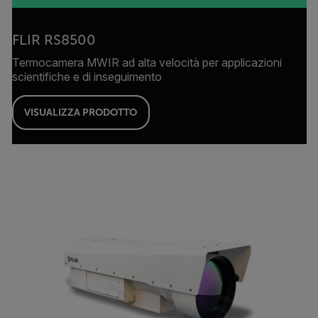
FLIR RS8500
Termocamera MWIR ad alta velocità per applicazioni
scientifiche e di inseguimento
VISUALIZZA PRODOTTO