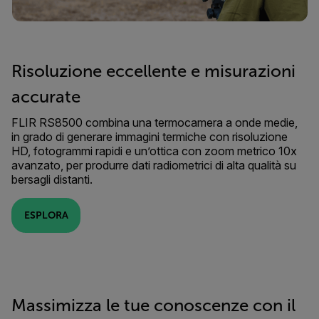
Risoluzione eccellente e misurazioni
accurate
FLIR RS8500 combina una termocamera a onde medie,
in grado di generare immagini termiche con risoluzione
HD, fotogrammi rapidi e un’ottica con zoom metrico 10x
avanzato, per produrre dati radiometrici di alta qualità su
bersagli distanti.
ESPLORA
Massimizza le tue conoscenze con il