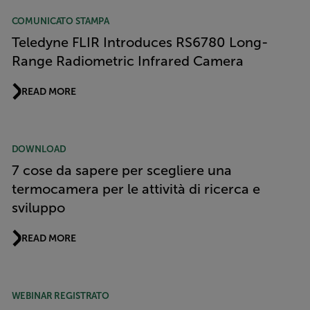
COMUNICATO STAMPA
Teledyne FLIR Introduces RS6780 Long-
Range Radiometric Infrared Camera
READ MORE
DOWNLOAD
7 cose da sapere per scegliere una
termocamera per le attività di ricerca e
sviluppo
READ MORE
WEBINAR REGISTRATO