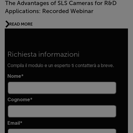
The Advantages of SLS Cameras for R&D
Applications: Recorded Webinar
READ MORE
Richiesta informazioni
Compila il modulo e un esperto ti contatterà a breve.
Nome
Cognome
Email