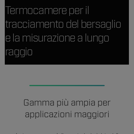
Termocamere per il
tracciamento del bersaglio
e la misurazione a lungo
raggio
Gamma più ampia per
applicazioni maggiori