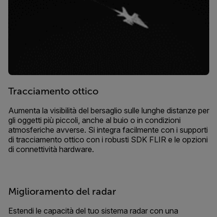
Tracciamento ottico
Aumenta la visibilità del bersaglio sulle lunghe distanze per
gli oggetti più piccoli, anche al buio o in condizioni
atmosferiche avverse. Si integra facilmente con i supporti
di tracciamento ottico con i robusti SDK FLIR e le opzioni
di connettività hardware.
Miglioramento del radar
Estendi le capacità del tuo sistema radar con una