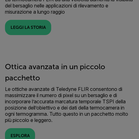
del bersaglio nelle applicazioni di rilevamento e
misurazione a lungo raggio
LEGGI LA STORIA
Ottica avanzata in un piccolo
pacchetto
Le ottiche avanzate di Teledyne FLIR consentono di
massimizzare il numero di pixel su un bersaglio e di
incorporare l’accurata marcatura temporale TSPI della
posizione dell’obiettivo e dei dati della termocamera in
ogni termogramma. Tutto questo in un pacchetto molto
più piccolo e leggero.
ESPLORA