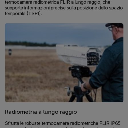
termocamera radiometrica FLIR a lungo raggio, che
supporta informazioni precise sulla posizione dello spazio
temporale (TSPI).
Radiometria a lungo raggio
Sfrutta le robuste termocamere radiometriche FLIR IP65