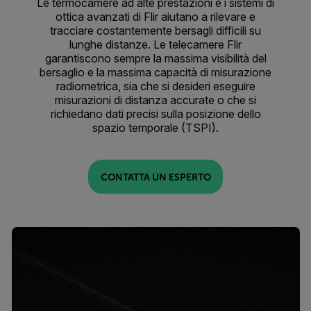
Le termocamere ad alte prestazioni e i sistemi di
ottica avanzati di Flir aiutano a rilevare e
tracciare costantemente bersagli difficili su
lunghe distanze. Le telecamere Flir
garantiscono sempre la massima visibilità del
bersaglio e la massima capacità di misurazione
radiometrica, sia che si desideri eseguire
misurazioni di distanza accurate o che si
richiedano dati precisi sulla posizione dello
spazio temporale (TSPI).
CONTATTA UN ESPERTO