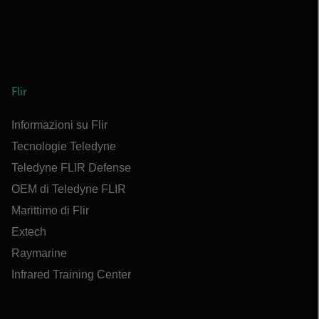
Flir
Informazioni su Flir
Tecnologie Teledyne
Teledyne FLIR Defense
OEM di Teledyne FLIR
Marittimo di Flir
Extech
Raymarine
Infrared Training Center