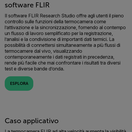
software FLIR
Il software FLIR Research Studio offre agli utenti il pieno
controllo sulle funzioni della termocamera come
l’attivazione e la sincronizzazione, fornendo al contempo
un flusso di lavoro semplificato per la registrazione,
l’analisi e la condivisione di importanti dati termici. La
possibilità di connettersi simultaneamente a più flussi di
termocamere dal vivo, visualizzando
contemporaneamente i dati registrati in precedenza,
rende più facile che mai confrontare i risultati tra diversi
test e diverse bande d’onda.
ESPLORA
Caso applicativo
La termocamera FLIR ad alta velocità aumenta la visibilità