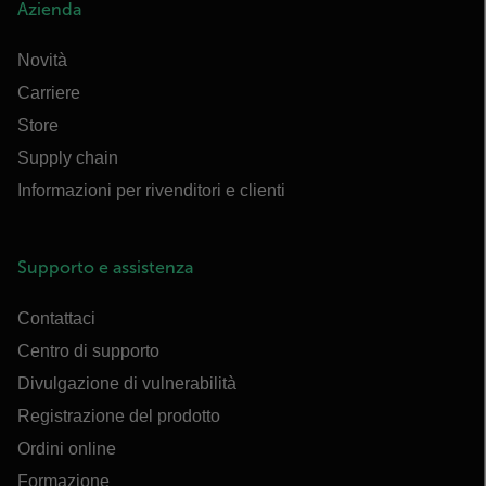
Azienda
Novità
Carriere
Store
Supply chain
Informazioni per rivenditori e clienti
Supporto e assistenza
Contattaci
Centro di supporto
Divulgazione di vulnerabilità
Registrazione del prodotto
Ordini online
Formazione