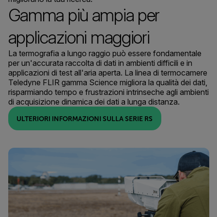
Gamma più ampia per
applicazioni maggiori
La termografia a lungo raggio può essere fondamentale
per un'accurata raccolta di dati in ambienti difficili e in
applicazioni di test all'aria aperta. La linea di termocamere
Teledyne FLIR gamma Science migliora la qualità dei dati,
risparmiando tempo e frustrazioni intrinseche agli ambienti
di acquisizione dinamica dei dati a lunga distanza.
ULTERIORI INFORMAZIONI SULLA SERIE RS