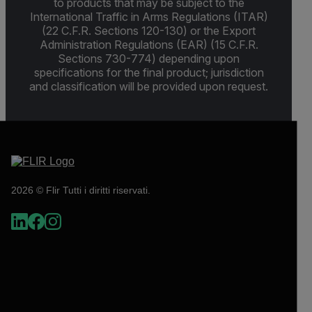
to products that may be subject to the
International Traffic in Arms Regulations (ITAR)
(22 C.F.R. Sections 120-130) or the Export
Administration Regulations (EAR) (15 C.F.R.
Sections 730-774) depending upon
specifications for the final product; jurisdiction
and classification will be provided upon request.
2026 © Flir Tutti i diritti riservati.