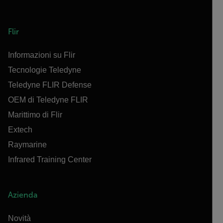
Flir
Informazioni su Flir
Tecnologie Teledyne
Teledyne FLIR Defense
OEM di Teledyne FLIR
Marittimo di Flir
Extech
Raymarine
Infrared Training Center
Azienda
Novità