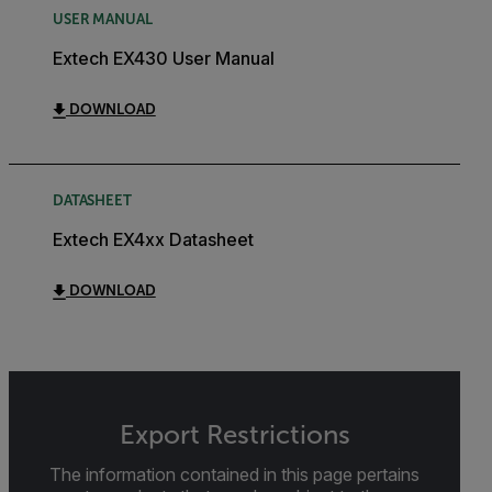
USER MANUAL
Extech EX430 User Manual
DOWNLOAD
DATASHEET
Extech EX4xx Datasheet
DOWNLOAD
Export Restrictions
The information contained in this page pertains