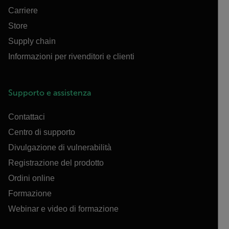
Carriere
Store
Supply chain
Informazioni per rivenditori e clienti
Supporto e assistenza
Contattaci
Centro di supporto
Divulgazione di vulnerabilità
Registrazione del prodotto
Ordini online
Formazione
Webinar e video di formazione