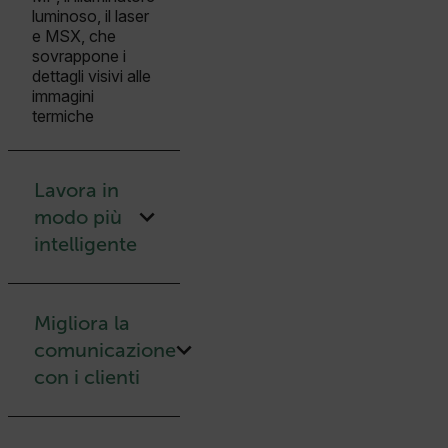
luminoso, il laser
e MSX, che
sovrappone i
dettagli visivi alle
immagini
termiche
Lavora in
modo più
intelligente
Migliora la
comunicazione
con i clienti