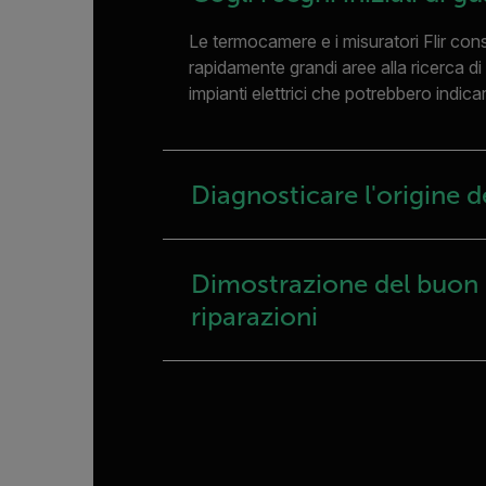
Le termocamere e i misuratori Flir co
rapidamente grandi aree alla ricerca di
impianti elettrici che potrebbero indic
Diagnosticare l'origine 
Dimostrazione del buon e
riparazioni