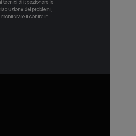
 tecnici di ispezionare le
risoluzione dei problemi,
monitorare il controllo