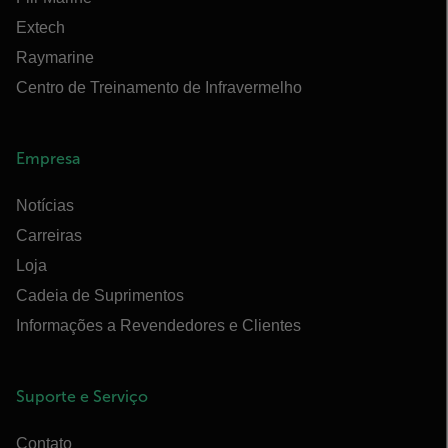
Extech
Raymarine
Centro de Treinamento de Infravermelho
Empresa
Notícias
Carreiras
Loja
Cadeia de Suprimentos
Informações a Revendedores e Clientes
Suporte e Serviço
Contato