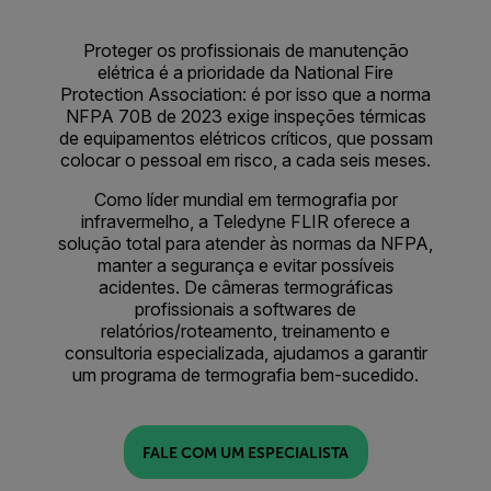
Proteger os profissionais de manutenção
elétrica é a prioridade da National Fire
Protection Association: é por isso que a norma
NFPA 70B de 2023 exige inspeções térmicas
de equipamentos elétricos críticos, que possam
colocar o pessoal em risco, a cada seis meses.
Como líder mundial em termografia por
infravermelho, a Teledyne FLIR oferece a
solução total para atender às normas da NFPA,
manter a segurança e evitar possíveis
acidentes. De câmeras termográficas
profissionais a softwares de
relatórios/roteamento, treinamento e
consultoria especializada, ajudamos a garantir
um programa de termografia bem-sucedido.
FALE COM UM ESPECIALISTA