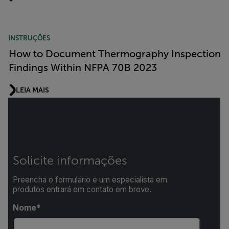
INSTRUÇÕES
How to Document Thermography Inspection
Findings Within NFPA 70B 2023
LEIA MAIS
Solicite informações
Preencha o formulário e um especialista em
produtos entrará em contato em breve.
Nome