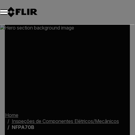
Home
Inspeções de Componentes Elétricos/Mecânicos
NFPA70B