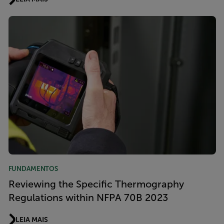
FUNDAMENTOS
Reviewing the Specific Thermography
Regulations within NFPA 70B 2023
LEIA MAIS