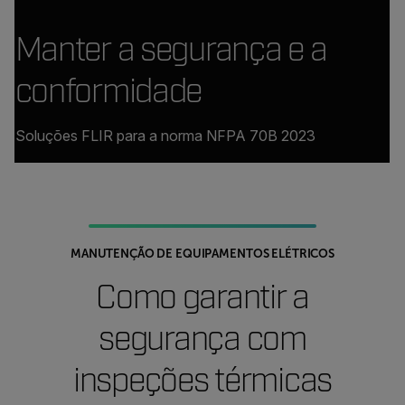
Manter a segurança e a
conformidade
Soluções FLIR para a norma NFPA 70B 2023
MANUTENÇÃO DE EQUIPAMENTOS ELÉTRICOS
Como garantir a
segurança com
inspeções térmicas