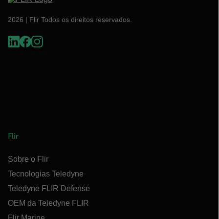
2026 | Flir Todos os direitos reservados.
Flir
Sobre o Flir
Tecnologias Teledyne
Teledyne FLIR Defense
OEM da Teledyne FLIR
Flir Marine