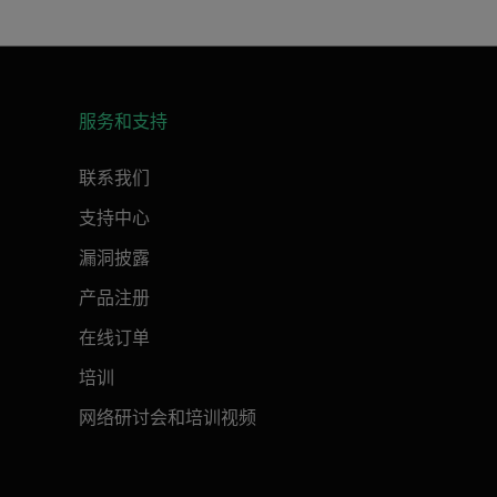
服务和支持
联系我们
支持中心
漏洞披露
产品注册
在线订单
培训
网络研讨会和培训视频