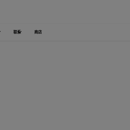
联系
商店