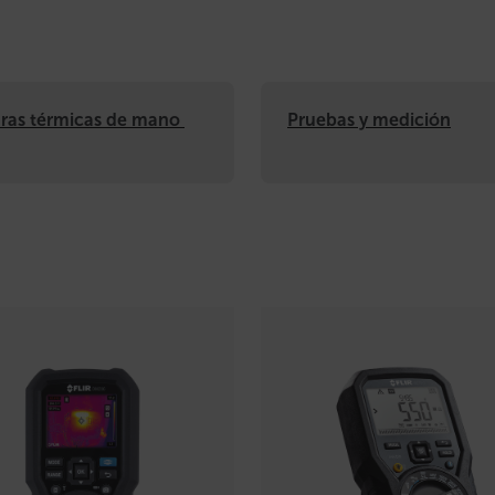
as térmicas de mano 
Pruebas y medición