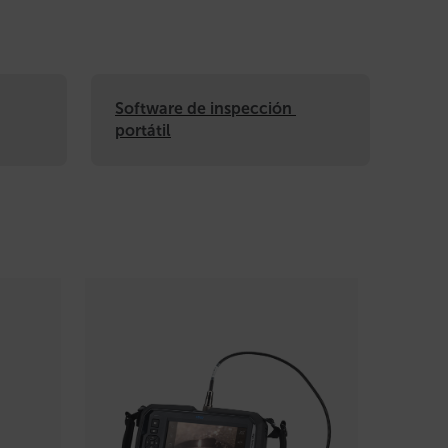
Software de inspección 
portátil