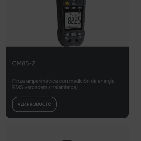
CM85-2
Pinza amperimétrica con medición de energía
RMS verdadera (inalámbrica)
VER PRODUCTO