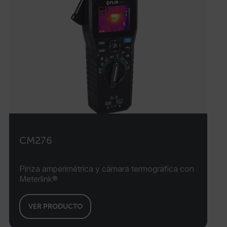
CM276
Pinza amperimétrica y cámara termográfica con
Meterlink®
VER PRODUCTO