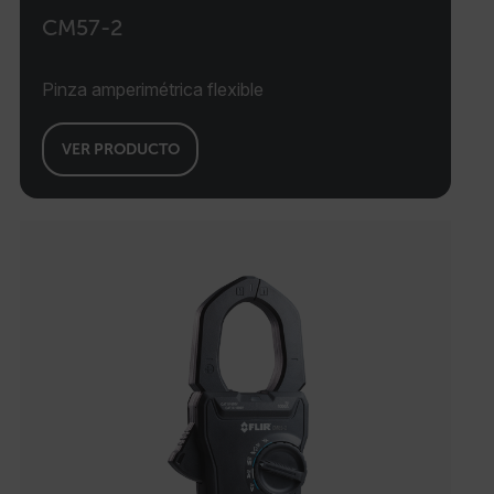
CM57-2
Pinza amperimétrica flexible
VER PRODUCTO